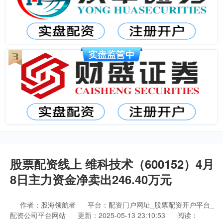
股票配资线上 维科技术（600152）4月
8日主力资金净卖出246.40万元
作者：股海领航者
平台：配资门户网址_股票配资开户平台_
配资公司平台网站
更新：2025-05-13 23:10:53
阅读：