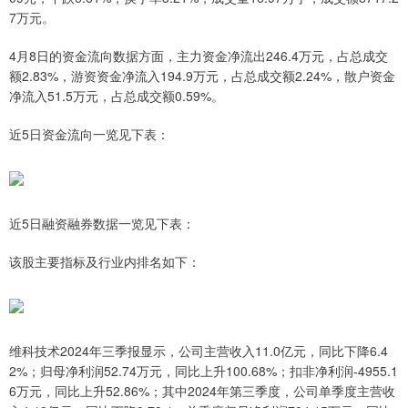
7万元。
4月8日的资金流向数据方面，主力资金净流出246.4万元，占总成交
额2.83%，游资资金净流入194.9万元，占总成交额2.24%，散户资金
净流入51.5万元，占总成交额0.59%。
近5日资金流向一览见下表：
近5日融资融券数据一览见下表：
该股主要指标及行业内排名如下：
维科技术2024年三季报显示，公司主营收入11.0亿元，同比下降6.4
2%；归母净利润52.74万元，同比上升100.68%；扣非净利润-4955.1
6万元，同比上升52.86%；其中2024年第三季度，公司单季度主营收