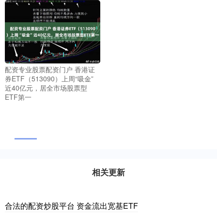
配资专业股票配资门户 香港证
券ETF（513090）上周“吸金”
近40亿元，居全市场股票型
ETF第一
相关更新
合法的配资炒股平台 资金流出宽基ETF