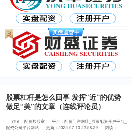
股票杠杆是怎么回事 发挥“近”的优势
做足“美”的文章（连线评论员）
作者：配资炒股室
平台：配资门户网址_股票配资开户平台_
配资公司平台网站
更新：2025-07-10 22:58:29
阅读：