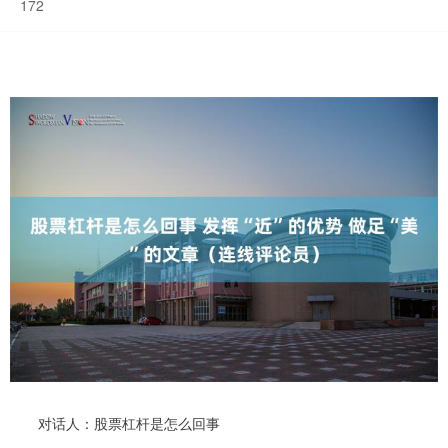
172
对话人：股票杠杆是怎么回事