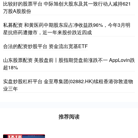
比较好的股票平台 中际旭创大股东及其一致行动人减持621
万股A股股份
私募配资 和黄医药中期股东应占净收益跌96%，今年3月明
星抗癌药遭撤市，近一年来股价跌近四成
合法的配资炒股平台 资金流出宽基ETF
山东股票配资 美股盘前丨股指期货盘前涨跌不一 AppLovin跌
超18%
实盘炒股杠杆平台 金至尊集团(02882.HK)续租香港弥敦道物
业三年
推荐阅读