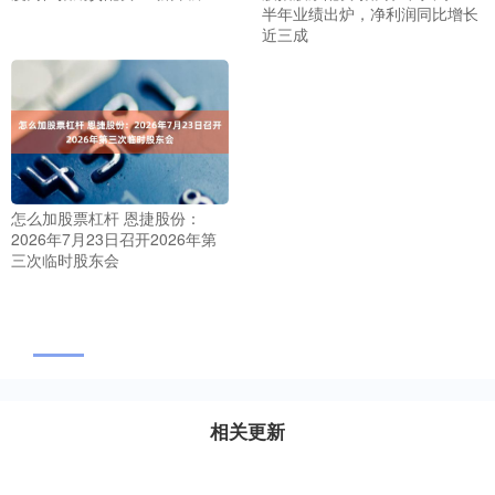
半年业绩出炉，净利润同比增长
近三成
怎么加股票杠杆 恩捷股份：
2026年7月23日召开2026年第
三次临时股东会
相关更新