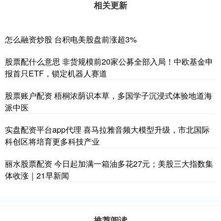
相关更新
怎么融资炒股 台积电美股盘前涨超3%
股票配什么意思 非货规模前20家公募全部入局！中欧基金申
报首只ETF，锁定机器人赛道
股票账户配资 ​梧桐浓荫识本草，多国学子沉浸式体验地道海
派中医
实盘配资平台app代理 喜马拉雅音频大模型升级，市北国际
科创区将培育更多科技产业
丽水股票配资 今日起加满一箱油多花27元；美股三大指数集
体收涨｜21早新闻
推荐阅读