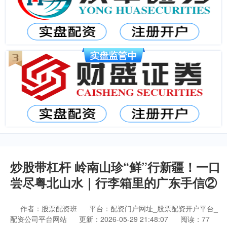
炒股带杠杆 岭南山珍“鲜”行新疆！一口
尝尽粤北山水｜行李箱里的广东手信②
作者：股票配资班
平台：配资门户网址_股票配资开户平台_
配资公司平台网站
更新：2026-05-29 21:48:07
阅读：77