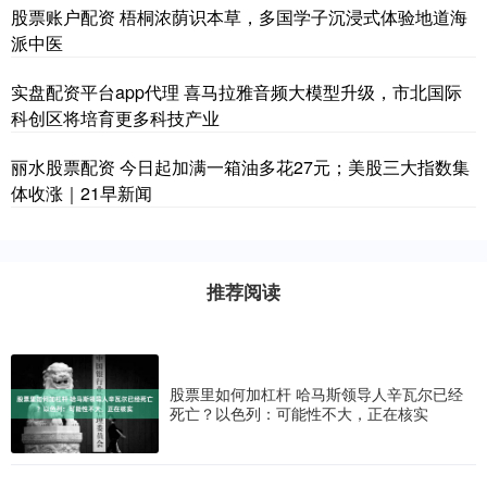
股票账户配资 ​梧桐浓荫识本草，多国学子沉浸式体验地道海
派中医
实盘配资平台app代理 喜马拉雅音频大模型升级，市北国际
科创区将培育更多科技产业
丽水股票配资 今日起加满一箱油多花27元；美股三大指数集
体收涨｜21早新闻
推荐阅读
股票里如何加杠杆 哈马斯领导人辛瓦尔已经
死亡？以色列：可能性不大，正在核实