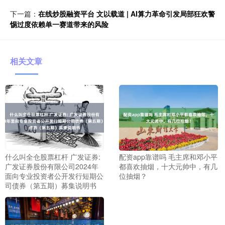
下一篇：
在线炒股融资平台 文以载道 | AI算力革命引发局部狂欢警
惕过度依赖单一赛道带来的风险
相关文章
什么叫全仓股票杠杆 广发证券:
配资app靠谱吗 毛主席和邓小平
广发证券股份有限公司2024年
都喜欢抽烟，十大元帅中，有几
面向专业投资者公开发行短期公
位抽烟？
司债券（第五期）募集说明书