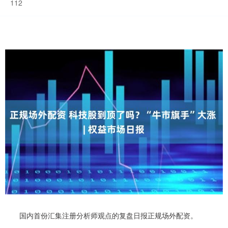
112
国内首份汇集注册分析师观点的复盘日报正规场外配资。