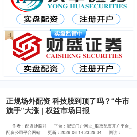
正规场外配资 科技股到顶了吗？“牛市
旗手”大涨 | 权益市场日报
作者：配资炒股群
平台：配资门户网址_股票配资开户平台_
配资公司平台网站
更新：2026-06-14 23:29:34
阅读：