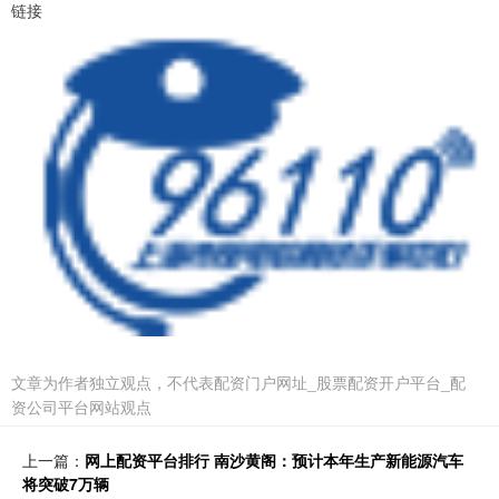
链接
文章为作者独立观点，不代表配资门户网址_股票配资开户平台_配
资公司平台网站观点
上一篇：
网上配资平台排行 南沙黄阁：预计本年生产新能源汽车
将突破7万辆