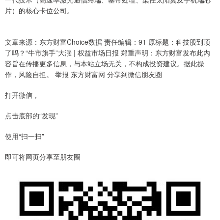
片）的核心卡位公司。
文章来源：东方财富Choice数据 责任编辑：91 原标题：科技股到顶
了吗？“牛市旗手”大涨 | 权益市场日报 郑重声明：东方财富发布此内
容旨在传播更多信息，与本站立场无关，不构成投资建议。据此操
作，风险自担。 举报 东方财富网 分享到微信朋友圈
打开微信，
点击底部的“发现”
使用“扫一扫”
即可将网页分享至朋友圈