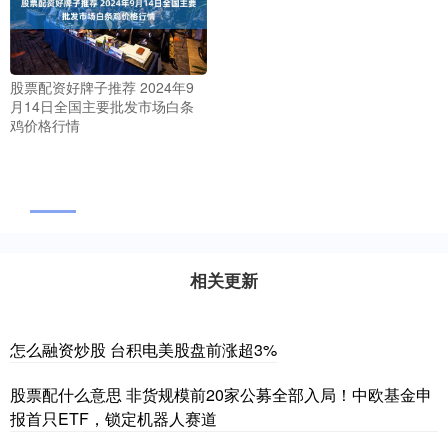
股票配资好牌子推荐 2024年9
月14日全国主要批发市场白条
鸡价格行情
相关更新
怎么融资炒股 台积电美股盘前涨超3%
股票配什么意思 非货规模前20家公募全部入局！中欧基金申
报首只ETF，锁定机器人赛道