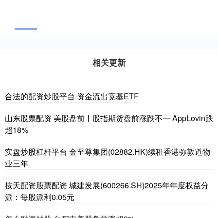
相关更新
合法的配资炒股平台 资金流出宽基ETF
山东股票配资 美股盘前丨股指期货盘前涨跌不一 AppLovin跌
超18%
实盘炒股杠杆平台 金至尊集团(02882.HK)续租香港弥敦道物
业三年
按天配资股票配资 城建发展(600266.SH)2025年年度权益分
派：每股派利0.05元