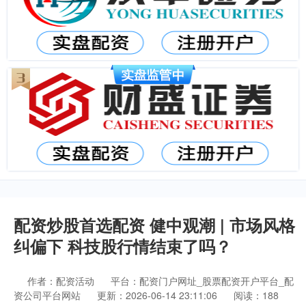
配资炒股首选配资 健中观潮 | 市场风格
纠偏下 科技股行情结束了吗？
作者：配资活动
平台：配资门户网址_股票配资开户平台_配
资公司平台网站
更新：2026-06-14 23:11:06
阅读：188