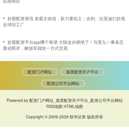
应急响应
​炒股配资资讯 老霸主收缩，新力量拓土：吉利、比亚迪们抄底
全球旧工厂
​炒股配资平台app哪个靠谱 大陆这步棋绝了！马英九一番表态
轰动两岸，解放军就统一方式交底
配资门户网址
股票配资开户平台
配资公司平台网站
Powered by
配资门户网址_股票配资开户平台_配资公司平台网站
RSS地图
HTML地图
Copyright
© 2009-2029
联华证券
版权所有