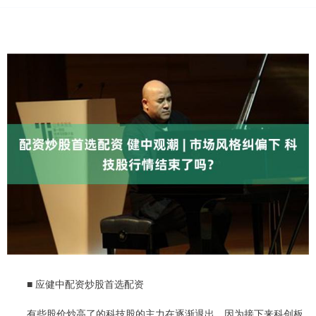
■ 应健中配资炒股首选配资
有些股价炒高了的科技股的主力在逐渐退出，因为接下来科创板