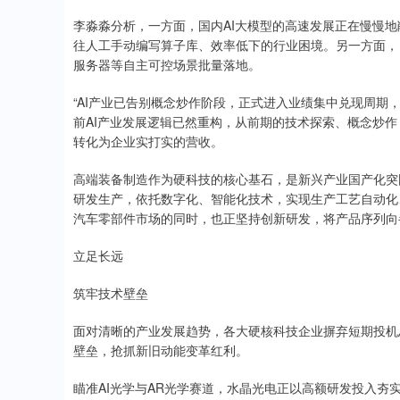
李淼淼分析，一方面，国内AI大模型的高速发展正在慢慢地
往人工手动编写算子库、效率低下的行业困境。另一方面，
服务器等自主可控场景批量落地。
“AI产业已告别概念炒作阶段，正式进入业绩集中兑现周期
前AI产业发展逻辑已然重构，从前期的技术探索、概念炒
转化为企业实打实的营收。
高端装备制造作为硬科技的核心基石，是新兴产业国产化突
研发生产，依托数字化、智能化技术，实现生产工艺自动化
汽车零部件市场的同时，也正坚持创新研发，将产品序列向
立足长远
筑牢技术壁垒
面对清晰的产业发展趋势，各大硬核科技企业摒弃短期投机
壁垒，抢抓新旧动能变革红利。
瞄准AI光学与AR光学赛道，水晶光电正以高额研发投入