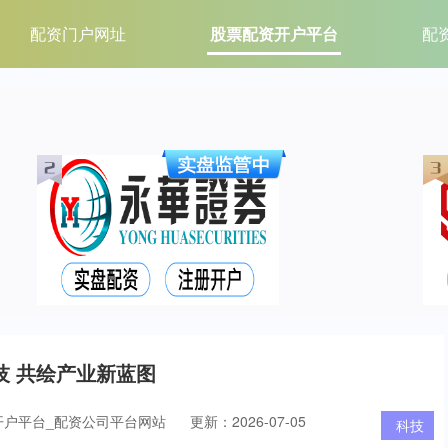
配资门户网址
股票配资开户平台
配
技 共绘产业新蓝图
开户平台_配资公司平台网站
更新：2026-07-05
科技