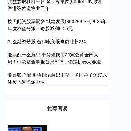
实盘炒股杠杆平台 金至尊集团(02882.HK)续租
香港弥敦道物业三年
按天配资股票配资 城建发展(600266.SH)2025年
年度权益分派：每股派利0.05元
怎么融资炒股 台积电美股盘前涨超3%
股票配什么意思 非货规模前20家公募全部入
局！中欧基金申报首只ETF，锁定机器人赛道
股票账户配资 ​梧桐浓荫识本草，多国学子沉浸式
体验地道海派中医
推荐阅读