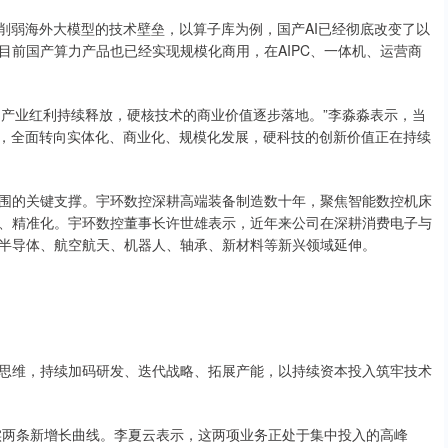
削弱海外大模型的技术壁垒，以算子库为例，国产AI已经彻底改变了以
目前国产算力产品也已经实现规模化商用，在AIPC、一体机、运营商
，产业红利持续释放，硬核技术的商业价值逐步落地。”李淼淼表示，当
作，全面转向实体化、商业化、规模化发展，硬科技的创新价值正在持续
围的关键支撑。宇环数控深耕高端装备制造数十年，聚焦智能数控机床
、精准化。宇环数控董事长许世雄表示，近年来公司在深耕消费电子与
半导体、航空航天、机器人、轴承、新材料等新兴领域延伸。
思维，持续加码研发、迭代战略、拓展产能，以持续资本投入筑牢技术
夯实两条新增长曲线。李夏云表示，这两项业务正处于集中投入的高峰