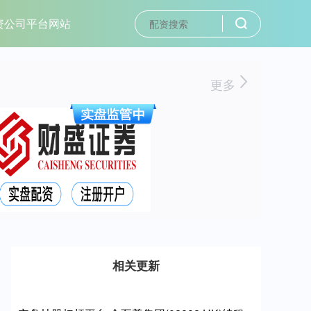
资公司平台网站
更多
相关更新