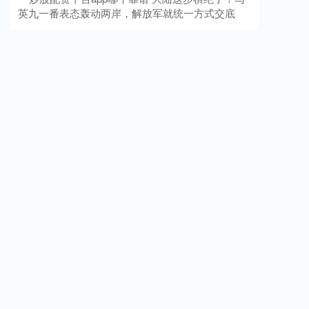
英九一番表态轰动两岸，解放军就统一方式交底