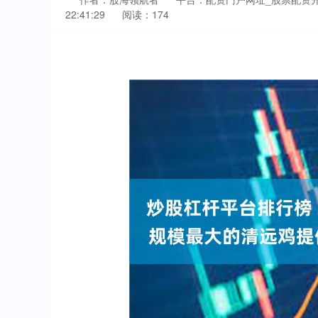
22:41:29
阅读：174