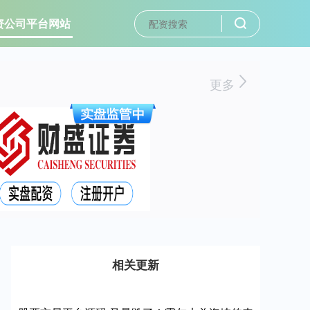
资公司平台网站
更多
相关更新