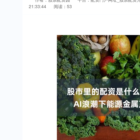
21:33:44
阅读：53