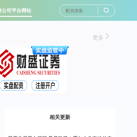
资公司平台网站
更多
相关更新