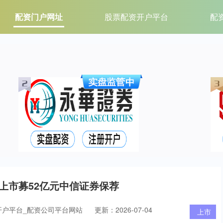
配资门户网址
股票配资开户平台
配
0年上市募52亿元中信证券保荐
开户平台_配资公司平台网站
更新：2026-07-04
上市