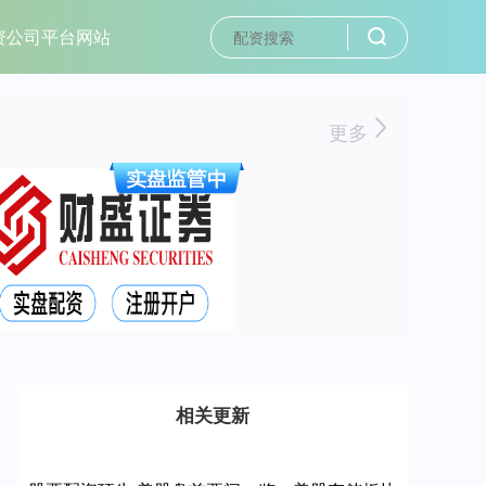
资公司平台网站
更多
相关更新