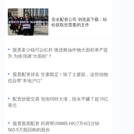
安全配资公司 浏览器下载：轻
松获取您需要的文件
​股票多少钱可以杠杆 推进粮油作物大面积单产提
升 为啥强调“大面积”？
​股票配资排名 甘肃限定！除了土拨鼠，这些动物
也自带“本地户口”
​配资炒股交易 泡泡玛特大涨，段永平赚了超10亿
港元
​股票股票配资 药师帮(09885.HK)7月4日注销
563.5万股回购的股份