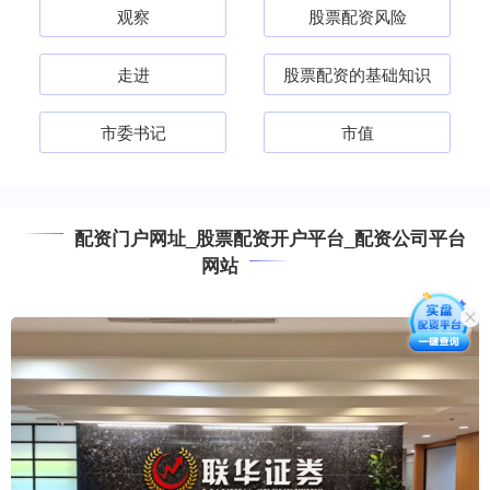
观察
股票配资风险
走进
股票配资的基础知识
市委书记
市值
配资门户网址_股票配资开户平台_配资公司平台
网站