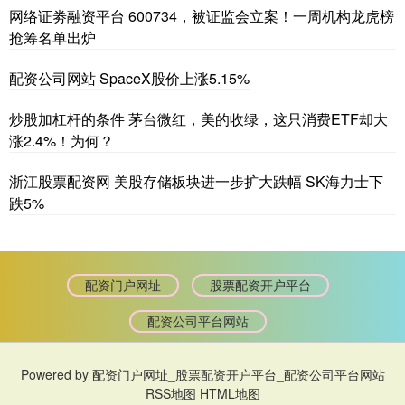
网络证劵融资平台 600734，被证监会立案！一周机构龙虎榜
抢筹名单出炉
配资公司网站 SpaceX股价上涨5.15%
炒股加杠杆的条件 茅台微红，美的收绿，这只消费ETF却大
涨2.4%！为何？
浙江股票配资网 美股存储板块进一步扩大跌幅 SK海力士下
跌5%
配资门户网址
股票配资开户平台
配资公司平台网站
Powered by
配资门户网址_股票配资开户平台_配资公司平台网站
RSS地图
HTML地图