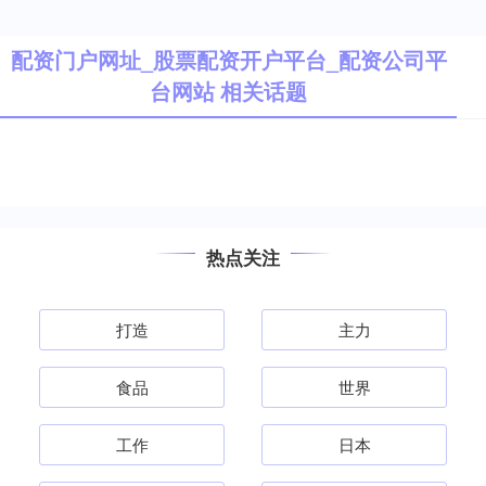
配资门户网址_股票配资开户平台_配资公司平
台网站 相关话题
热点关注
打造
主力
食品
世界
工作
日本