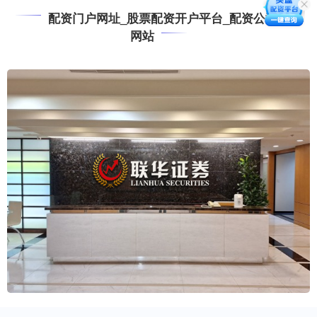
配资门户网址_股票配资开户平台_配资公司平台
网站