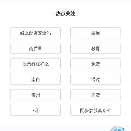
热点关注
线上配资安全吗
发展
高质量
教育
股票有杠杆么
免费
南自
通过
贵州
消费
7月
配资炒股真专业