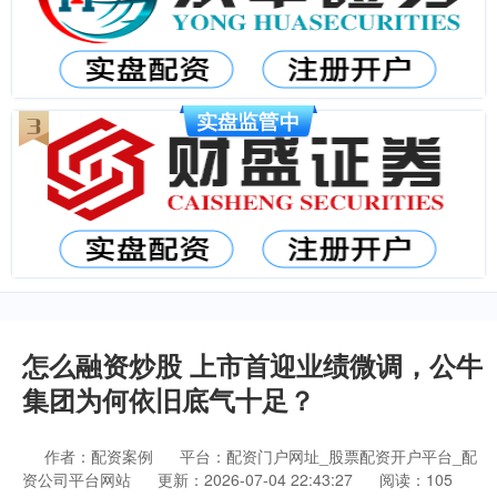
怎么融资炒股 上市首迎业绩微调，公牛
集团为何依旧底气十足？
作者：配资案例
平台：配资门户网址_股票配资开户平台_配
资公司平台网站
更新：2026-07-04 22:43:27
阅读：105