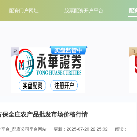
配资门户网址
股票配资开户平台
配
内蒙古保全庄农产品批发市场价格行情
户平台_配资公司平台网站
更新：2025-07-20 22:25:02
阅读：