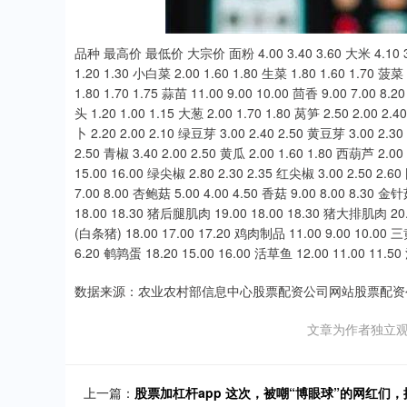
品种 最高价 最低价 大宗价 面粉 4.00 3.40 3.60 大米 4.10 3.50
1.20 1.30 小白菜 2.00 1.60 1.80 生菜 1.80 1.60 1.70 菠菜
1.80 1.70 1.75 蒜苗 11.00 9.00 10.00 茴香 9.00 7.00 8.2
头 1.20 1.00 1.15 大葱 2.00 1.70 1.80 莴笋 2.50 2.00 2.
卜 2.20 2.00 2.10 绿豆芽 3.00 2.40 2.50 黄豆芽 3.00 2.30
2.50 青椒 3.40 2.00 2.50 黄瓜 2.00 1.60 1.80 西葫芦 2.00 
15.00 16.00 绿尖椒 2.80 2.30 2.35 红尖椒 3.00 2.50 2
7.00 8.00 杏鲍菇 5.00 4.00 4.50 香菇 9.00 8.00 8.30 
18.00 18.30 猪后腿肌肉 19.00 18.00 18.30 猪大排肌肉 20.00
(白条猪) 18.00 17.00 17.20 鸡肉制品 11.00 9.00 10.00 三
6.20 鹌鹑蛋 18.20 15.00 16.00 活草鱼 12.00 11.00 11.50
数据来源：农业农村部信息中心股票配资公司网站股票配资
文章为作者独立观
上一篇：
股票加杠杆app 这次，被嘲“博眼球”的网红们