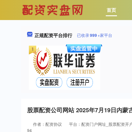
首页
正规配资平台排行
已收录
999
+家平台
股票配资公司网站 2025年7月19日
作者：配资协议
平台：配资门户网址_股票配资开
94