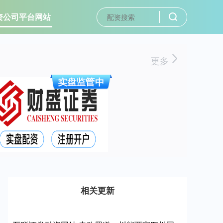
资公司平台网站
更多
相关更新