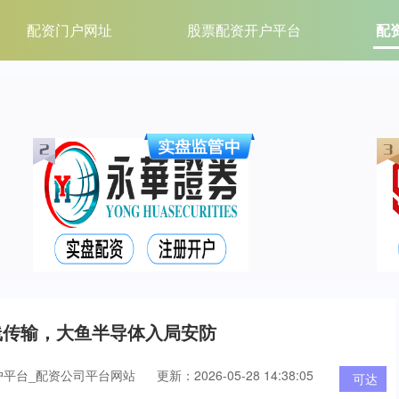
配资门户网址
股票配资开户平台
配
线传输，大鱼半导体入局安防
户平台_配资公司平台网站
更新：2026-05-28 14:38:05
可达