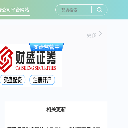
资公司平台网站
更多
相关更新