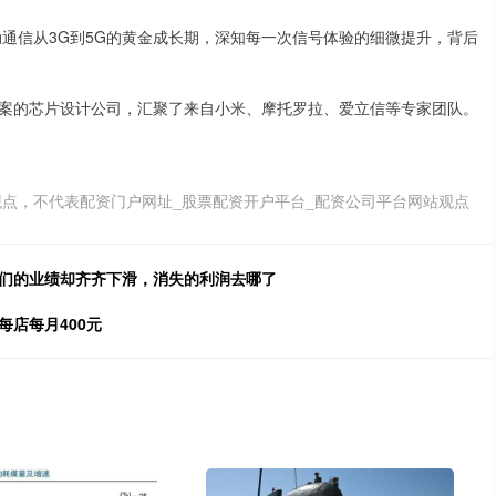
通信从3G到5G的黄金成长期，深知每一次信号体验的细微提升，背后
案的芯片设计公司，汇聚了来自小米、摩托罗拉、爱立信等专家团队。
点，不代表配资门户网址_股票配资开户平台_配资公司平台网站观点
商们的业绩却齐齐下滑，消失的利润去哪了
每店每月400元