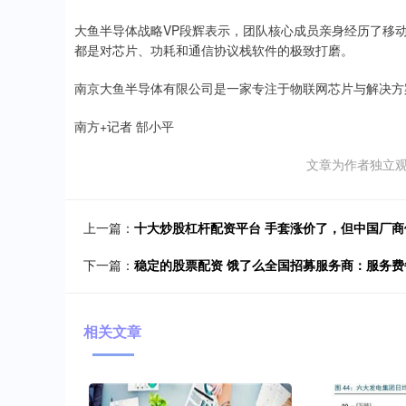
大鱼半导体战略VP段辉表示，团队核心成员亲身经历了移动
都是对芯片、功耗和通信协议栈软件的极致打磨。
南京大鱼半导体有限公司是一家专注于物联网芯片与解决方
南方+记者 郜小平
文章为作者独立观
上一篇：
十大炒股杠杆配资平台 手套涨价了，但中国厂
下一篇：
稳定的股票配资 饿了么全国招募服务商：服务费
相关文章