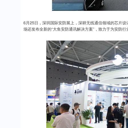
6月25日，深圳国际安防展上，深耕无线通信领域的芯片
场还发布全新的“大鱼安防通讯解决方案”，致力于为安防