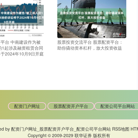
平台 中南建设作为被
股票投资交流平台 股票配资平台：
的1起涉及融资租赁合同
助你撬动资本杠杆，放大投资收益
于2024年10月9日开庭
配资门户网址
股票配资开户平台
配资公司平台网站
ed by
配资门户网址_股票配资开户平台_配资公司平台网站
RSS地图
HT
Copyright
© 2009-2029
联华证券
版权所有