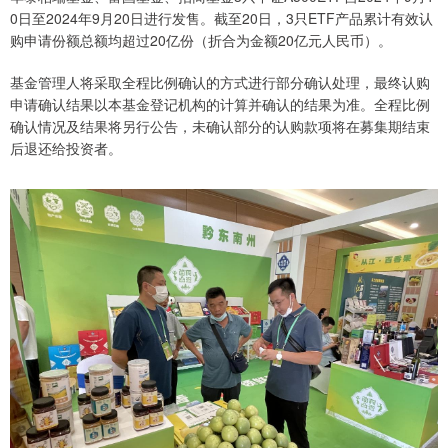
0日至2024年9月20日进行发售。截至20日，3只ETF产品累计有效认
购申请份额总额均超过20亿份（折合为金额20亿元人民币）。
基金管理人将采取全程比例确认的方式进行部分确认处理，最终认购
申请确认结果以本基金登记机构的计算并确认的结果为准。全程比例
确认情况及结果将另行公告，未确认部分的认购款项将在募集期结束
后退还给投资者。