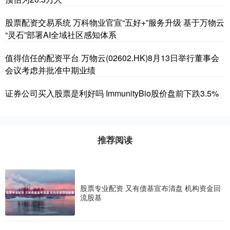
股票配资交易系统 万科物业官宣“五好+”服务升级 基于万物云
“灵石”部署AI全域社区感知体系
值得信任的配资平台 万物云(02602.HK)8月13日举行董事会
会议考虑并批准中期业绩
证券公司买入股票是利好吗 ImmunityBio股价盘前下跌3.5%
推荐阅读
股票专业配资 又有债基宣布清盘 机构资金回
流股基