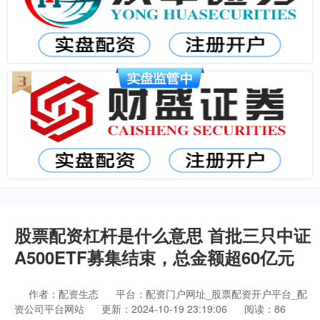
股票配资杠杆是什么意思 首批三只中证
A500ETF募集结束，总金额超60亿元
作者：配资生态
平台：配资门户网址_股票配资开户平台_配
资公司平台网站
更新：2024-10-19 23:19:06
阅读：86