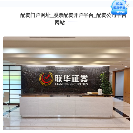
配资门户网址_股票配资开户平台_配资公司平台
网站