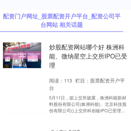
配资门户网址_股票配资开户平台_配资公司平
台网站 相关话题
炒股配资网站哪个好 株洲科
能、微纳星空上交所IPO已受
理
阅读：
113
栏目：
股票配资开户平
台
5月11日，据上交所披露，株洲科能新材
料股份有限公司(株洲科能)、北京科技股
份有限公司()上交所科创板IPO已受理。
招股书显示，株洲科能主营业务是研
发、生产化....