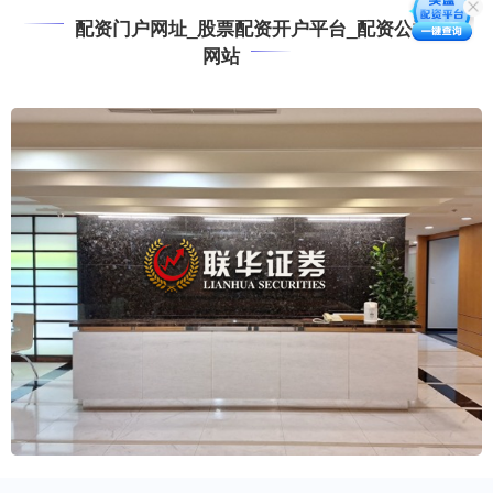
配资门户网址_股票配资开户平台_配资公司平台
网站