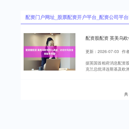
配资门户网址_股票配资开户平台_配资公司平台
配资股配资 英美乌
更新：2026-07-03
作
据英国首相府消息配资股
克兰总统泽连斯基及欧洲
共