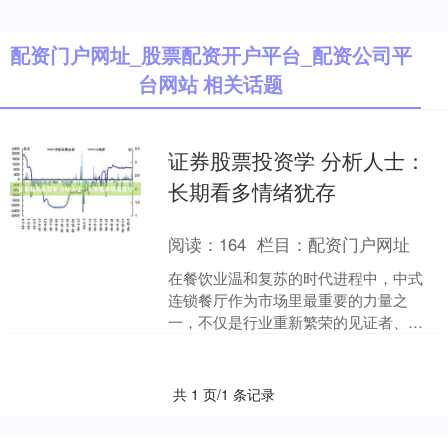
配资门户网址_股票配资开户平台_配资公司平
台网站 相关话题
证券股票投资学 分析人士：
长期看多情绪犹存
阅读：
164
栏目：
配资门户网址
在餐饮业温和复苏的时代进程中，中式
连锁餐厅作为市场里最重要的力量之
一，不仅是行业重新繁荣的见证者、亲
历者，更是有力的实践者和推动者。就
以刚向港交所递交了招股书的....
共 1 页/1 条记录