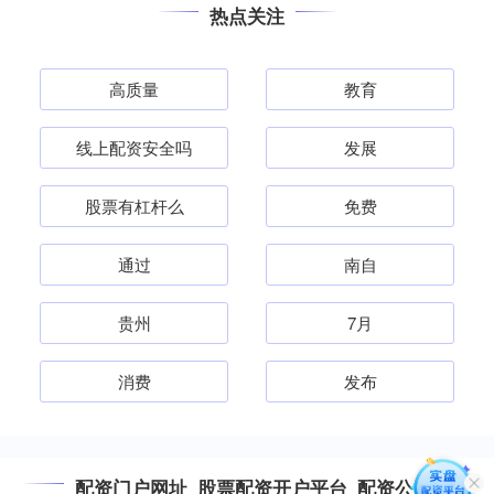
热点关注
高质量
教育
线上配资安全吗
发展
股票有杠杆么
免费
通过
南自
贵州
7月
消费
发布
配资门户网址_股票配资开户平台_配资公司平台