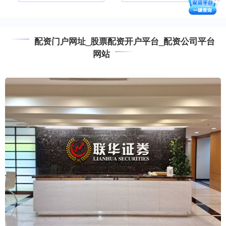
配资门户网址_股票配资开户平台_配资公司平台
网站