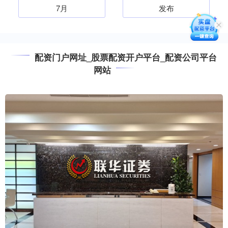
7月
发布
配资门户网址_股票配资开户平台_配资公司平台
网站