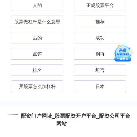
人的
正规股票平台
股票做杠杆是什么意思
推荐
后的
成功
点评
别再
排名
坦言
买股票怎么加杠杆
日本
配资门户网址_股票配资开户平台_配资公司平台
网站