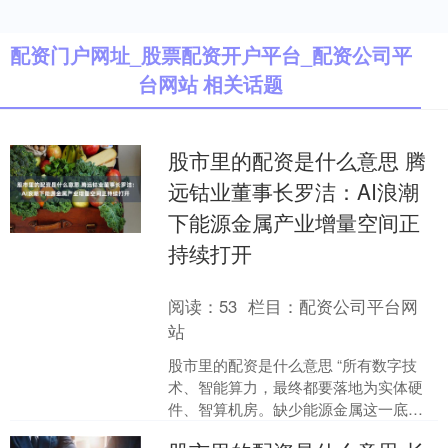
配资门户网址_股票配资开户平台_配资公司平
台网站 相关话题
股市里的配资是什么意思 腾
远钴业董事长罗洁：AI浪潮
下能源金属产业增量空间正
持续打开
阅读：
53
栏目：
配资公司平台网
站
股市里的配资是什么意思 “所有数字技
术、智能算力，最终都要落地为实体硬
件、智算机房。缺少能源金属这一底层
根基，再领先的AI算法、算力模型都无法