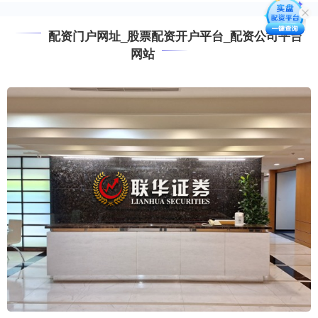
配资门户网址_股票配资开户平台_配资公司平台
网站