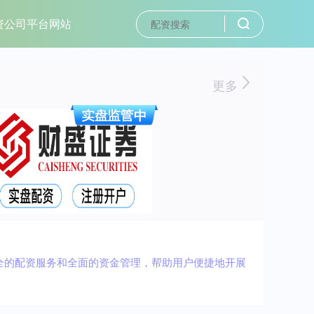
资公司平台网站
更多
全的配资服务和全面的资金管理，帮助用户便捷地开展