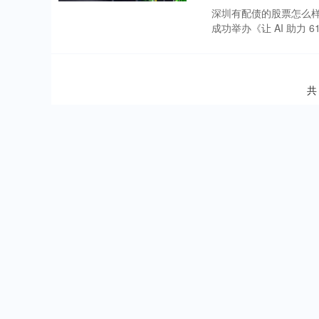
深圳有配债的股票怎么样，
成功举办《让 AI 助力 
共