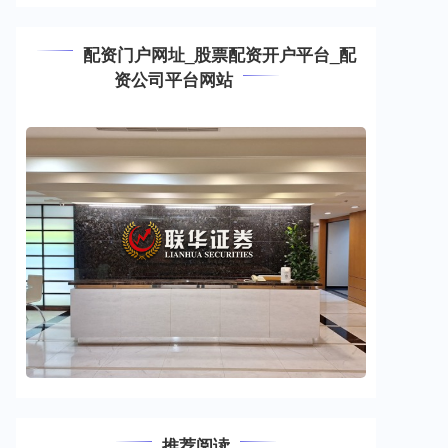
配资门户网址_股票配资开户平台_配
资公司平台网站
推荐阅读