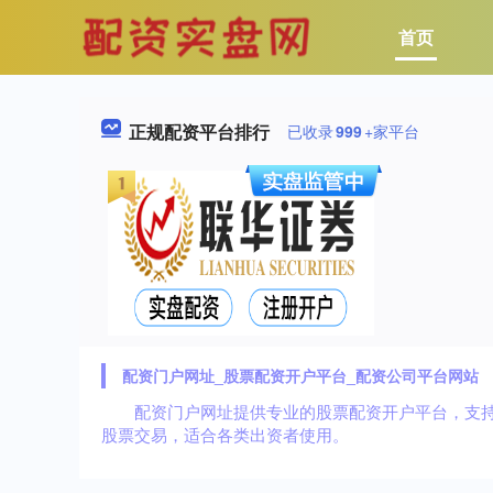
首页
正规配资平台排行
已收录
999
+家平台
配资门户网址_股票配资开户平台_配资公司平台网站
配资门户网址提供专业的股票配资开户平台，支
股票交易，适合各类出资者使用。