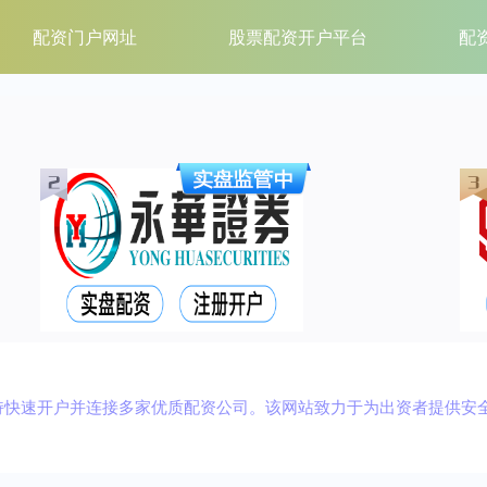
配资门户网址
股票配资开户平台
配
持快速开户并连接多家优质配资公司。该网站致力于为出资者提供安