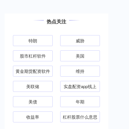
热点关注
特朗
威胁
股市杠杆软件
美国
黄金期货配资软件
维持
美联储
实盘配资app线上
美债
年期
收益率
杠杆股票什么意思