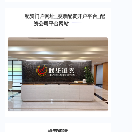
配资门户网址_股票配资开户平台_配
资公司平台网站
推荐阅读