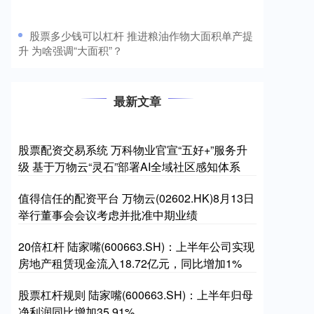
​股票多少钱可以杠杆 推进粮油作物大面积单产提
升 为啥强调“大面积”？
最新文章
股票配资交易系统 万科物业官宣“五好+”服务升
级 基于万物云“灵石”部署AI全域社区感知体系
值得信任的配资平台 万物云(02602.HK)8月13日
举行董事会会议考虑并批准中期业绩
20倍杠杆 陆家嘴(600663.SH)：上半年公司实现
房地产租赁现金流入18.72亿元，同比增加1%
股票杠杆规则 陆家嘴(600663.SH)：上半年归母
净利润同比增加35.91%